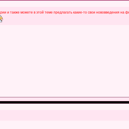
ии и также можете в этой теме предлагать какие-то свои нововведения на ф