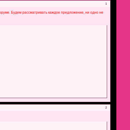
1
оруме. Будем рассматривать каждое предложение, ни одно не
2